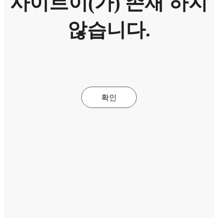
사이트이(가) 존재 하지
않습니다.